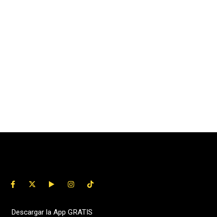
Descargar la App GRATIS