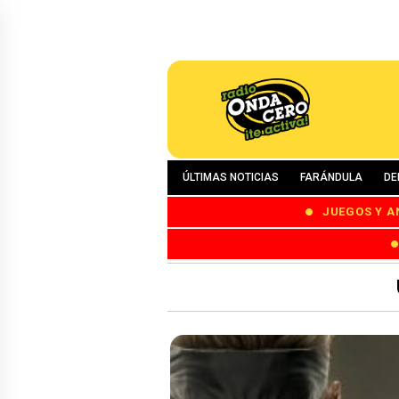
ÚLTIMAS NOTICIAS
FARÁNDULA
DE
JUEGOS Y A