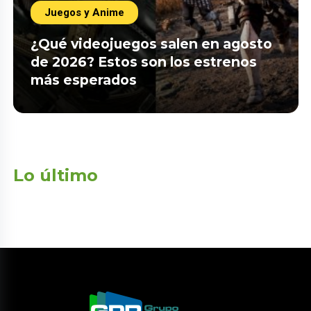
Juegos y Anime
¿Qué videojuegos salen en agosto
de 2026? Estos son los estrenos
más esperados
Lo último