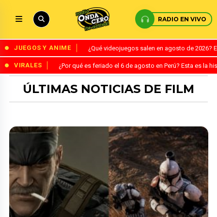
RADIO EN VIVO
JUEGOS Y ANIME
¿Qué videojuegos salen en agosto de 2026? 
VIRALES
¿Por qué es feriado el 6 de agosto en Perú? Esta es la his
ÚLTIMAS NOTICIAS DE FILM