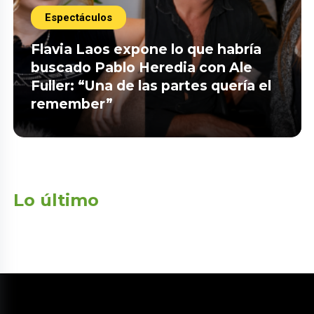
Espectáculos
Flavia Laos expone lo que habría
buscado Pablo Heredia con Ale
Fuller: “Una de las partes quería el
remember”
Lo último