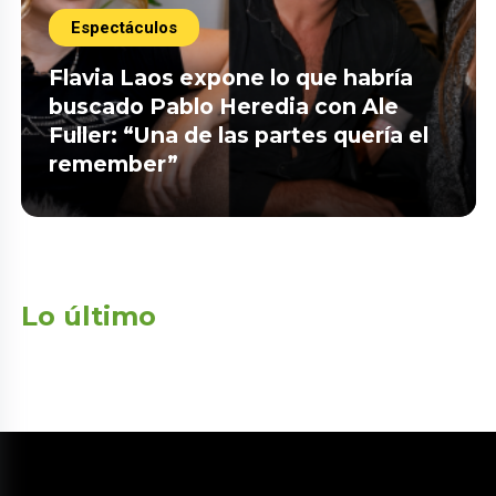
Espectáculos
Flavia Laos expone lo que habría
buscado Pablo Heredia con Ale
Fuller: “Una de las partes quería el
remember”
Lo último