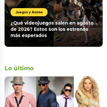
Juegos y Anime
¿Qué videojuegos salen en agosto
de 2026? Estos son los estrenos
más esperados
Lo último