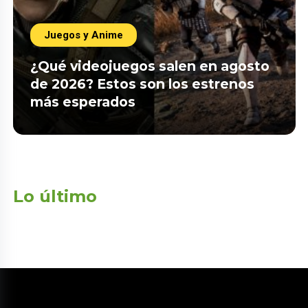
Juegos y Anime
¿Qué videojuegos salen en agosto
de 2026? Estos son los estrenos
más esperados
Lo último