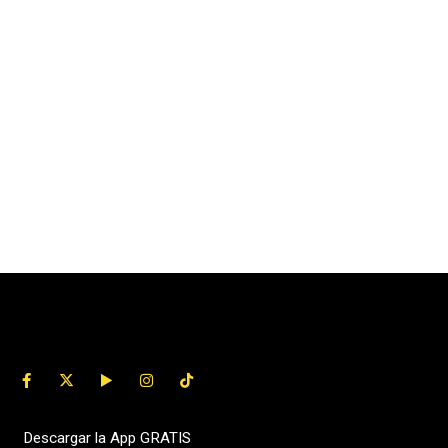
Descargar la App GRATIS