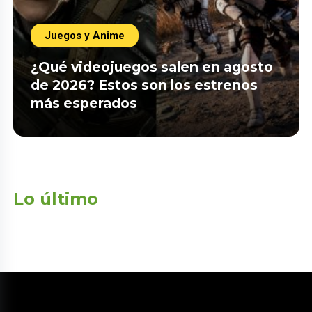
Juegos y Anime
¿Qué videojuegos salen en agosto
de 2026? Estos son los estrenos
más esperados
Lo último