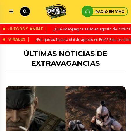
RADIO EN VIVO
JUEGOS Y ANIME
¿Qué videojuegos salen en agosto de 2026? 
VIRALES
¿Por qué es feriado el 6 de agosto en Perú? Esta es la his
ÚLTIMAS NOTICIAS DE
EXTRAVAGANCIAS