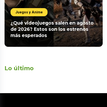
Juegos y Anime
¿Qué videojuegos salen en agosto
de 2026? Estos son los estrenos
más esperados
Lo último