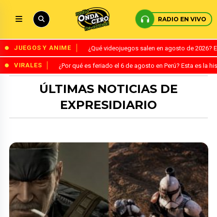
RADIO EN VIVO
JUEGOS Y ANIME
¿Qué videojuegos salen en agosto de 2026? 
VIRALES
¿Por qué es feriado el 6 de agosto en Perú? Esta es la his
ÚLTIMAS NOTICIAS DE
EXPRESIDIARIO