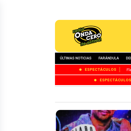
ÚLTIMAS NOTICIAS
FARÁNDULA
DE
ESPECTÁCULOS
Fl
ESPECTÁCULO