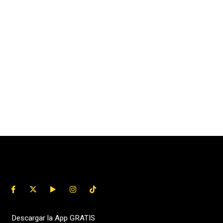
Descargar la App GRATIS