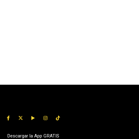
Descargar la App GRATIS