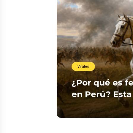
Virales
¿Por qué es fe
en Perú? Esta 