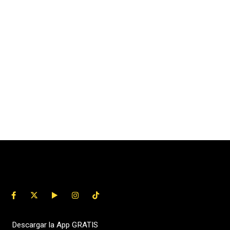
Descargar la App GRATIS