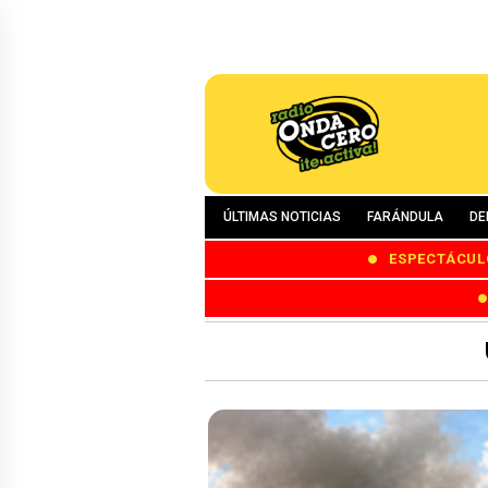
ÚLTIMAS NOTICIAS
FARÁNDULA
DE
ESPECTÁCUL