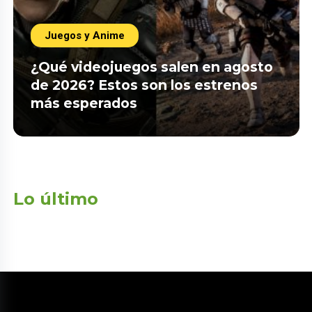
Juegos y Anime
¿Qué videojuegos salen en agosto
de 2026? Estos son los estrenos
más esperados
Lo último