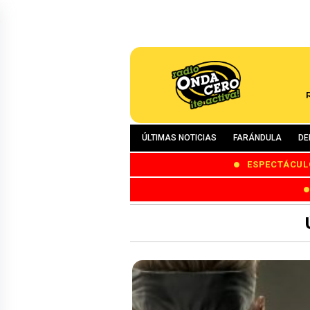
ÚLTIMAS NOTICIAS
FARÁNDULA
DE
ESPECTÁCUL