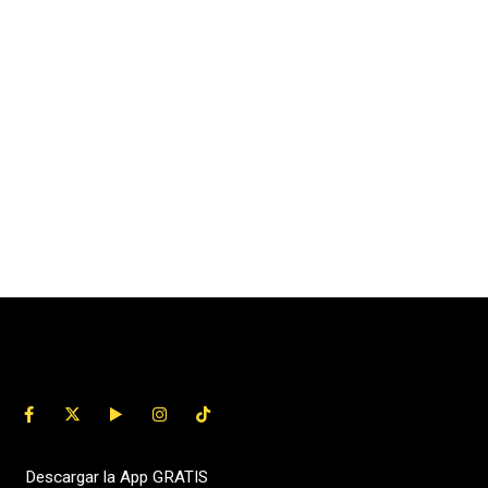
Descargar la App GRATIS