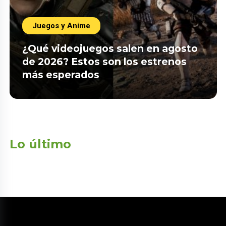
Juegos y Anime
¿Qué videojuegos salen en agosto
de 2026? Estos son los estrenos
más esperados
Lo último