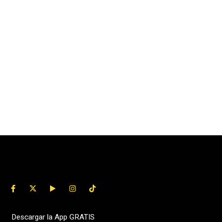
Descargar la App GRATIS