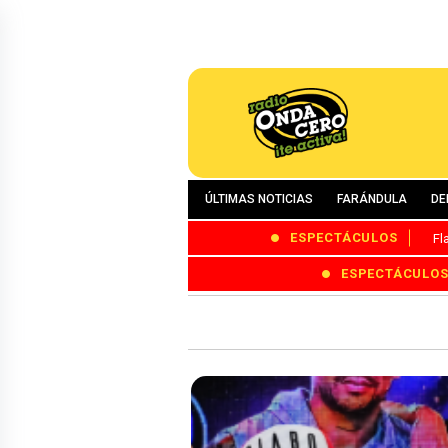
ÚLTIMAS NOTICIAS
FARÁNDULA
DE
ESPECTÁCULOS
Fl
ESPECTÁCULO