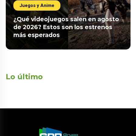
Juegos y Anime
¿Qué videojuegos salen en agosto
de 2026? Estos son los estrenos
más esperados
Lo último