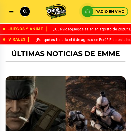
RADIO EN VIVO
JUEGOS Y ANIME
¿Qué videojuegos salen en agosto de 2026? 
VIRALES
¿Por qué es feriado el 6 de agosto en Perú? Esta es la his
ÚLTIMAS NOTICIAS DE EMME