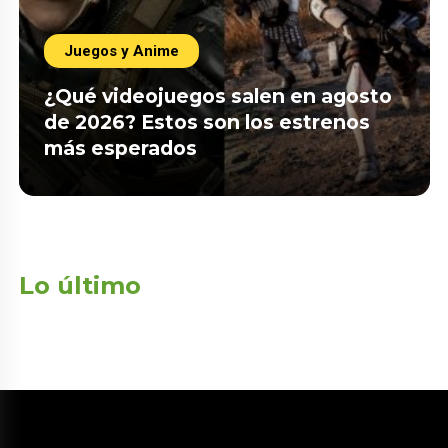
Juegos y Anime
¿Qué videojuegos salen en agosto
de 2026? Estos son los estrenos
más esperados
Lo último