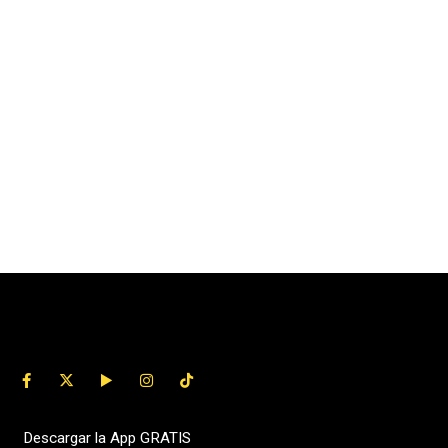
Descargar la App GRATIS