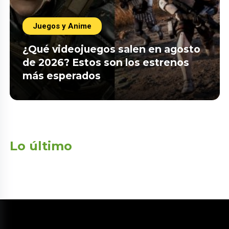
Juegos y Anime
¿Qué videojuegos salen en agosto
de 2026? Estos son los estrenos
más esperados
Lo último