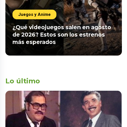
Juegos y Anime
¿Qué videojuegos salen en agosto
de 2026? Estos son los estrenos
más esperados
Lo último