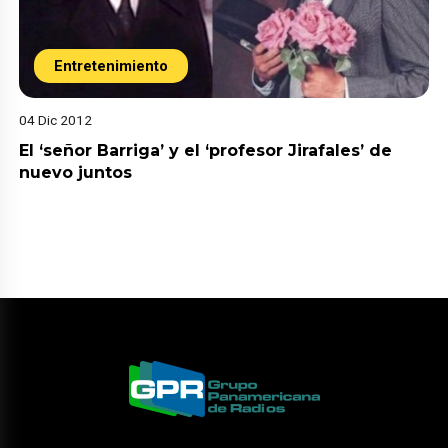
Entretenimiento
04 Dic 2012
El ‘señor Barriga’ y el ‘profesor Jirafales’ de
nuevo juntos