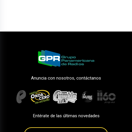
Anuncia con nosotros, contáctanos
Entérate de las últimas novedades