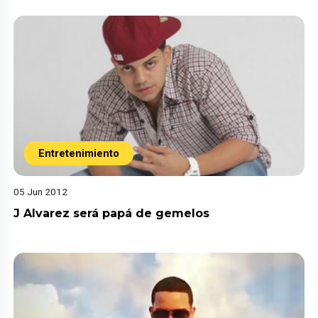
Entretenimiento
05 Jun 2012
J Alvarez será papá de gemelos