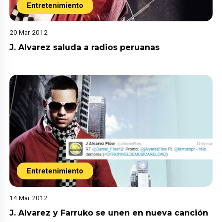
Entretenimiento
20 Mar 2012
J. Alvarez saluda a radios peruanas
Entretenimiento
14 Mar 2012
J. Alvarez y Farruko se unen en nueva canción