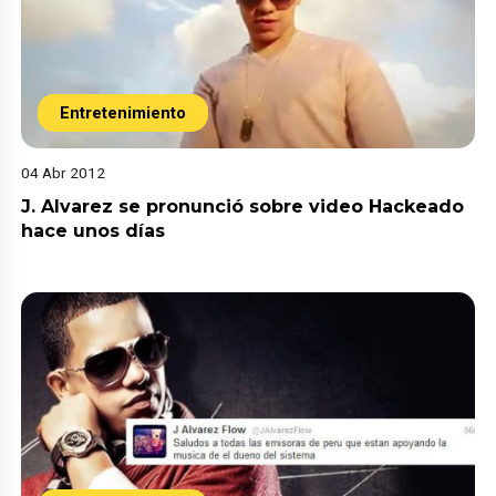
Entretenimiento
04 Abr 2012
J. Alvarez se pronunció sobre video Hackeado
hace unos días