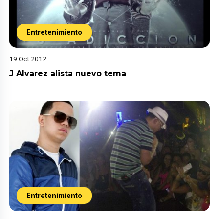
Entretenimiento
19 Oct 2012
J Alvarez alista nuevo tema
Entretenimiento