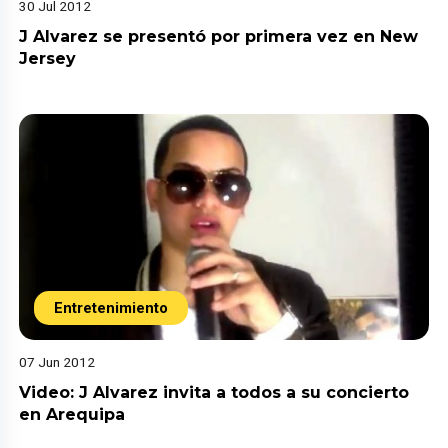
30 Jul 2012
J Alvarez se presentó por primera vez en New
Jersey
Entretenimiento
07 Jun 2012
Video: J Alvarez invita a todos a su concierto
en Arequipa