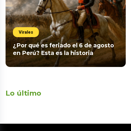
Virales
¿Por qué es feriado el 6 de agosto
en Perú? Esta es la historia
Lo último