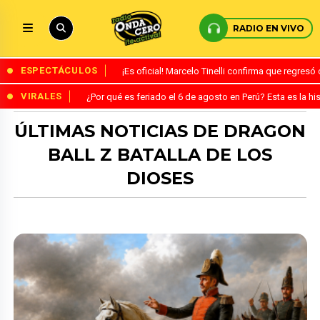
RADIO EN VIVO
ESPECTÁCULOS
¡Es oficial! Marcelo Tinelli confirma que regres
VIRALES
¿Por qué es feriado el 6 de agosto en Perú? Esta es la his
ÚLTIMAS NOTICIAS DE DRAGON
BALL Z BATALLA DE LOS
DIOSES