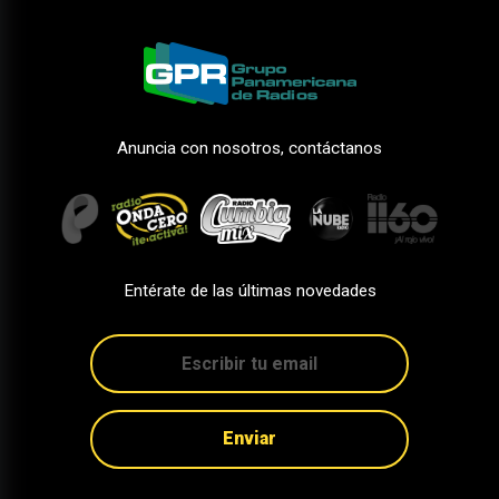
Anuncia con nosotros, contáctanos
Entérate de las últimas novedades
Enviar