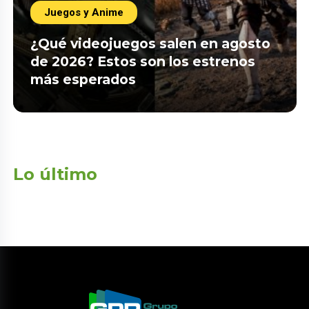
Juegos y Anime
¿Qué videojuegos salen en agosto
de 2026? Estos son los estrenos
más esperados
Lo último