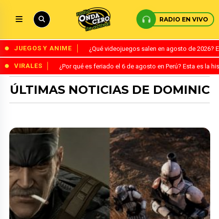
RADIO EN VIVO
JUEGOS Y ANIME
¿Qué videojuegos salen en agosto de 2026? 
VIRALES
¿Por qué es feriado el 6 de agosto en Perú? Esta es la his
ÚLTIMAS NOTICIAS DE DOMINIC