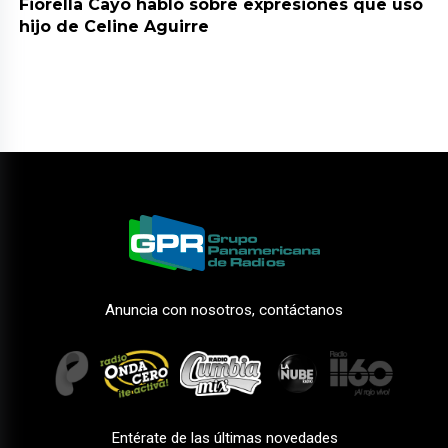
Fiorella Cayo habló sobre expresiones que usó
hijo de Celine Aguirre
Anuncia con nosotros, contáctanos
Entérate de las últimas novedades