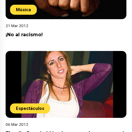
Música
21 Mar 2012
¡No al racismo!
Espectáculos
06 Mar 2012