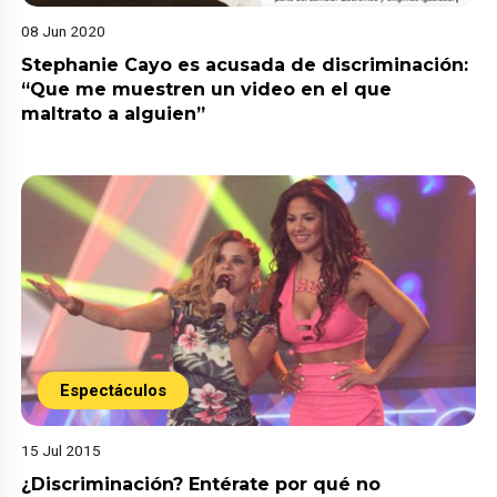
08 Jun 2020
Stephanie Cayo es acusada de discriminación:
“Que me muestren un video en el que
maltrato a alguien”
Espectáculos
15 Jul 2015
¿Discriminación? Entérate por qué no