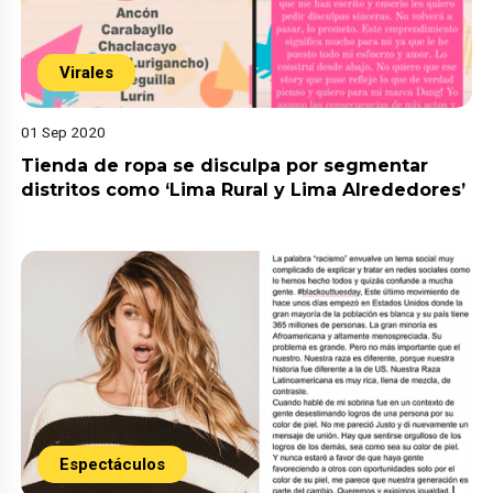
Virales
01 Sep 2020
Tienda de ropa se disculpa por segmentar
distritos como ‘Lima Rural y Lima Alrededores’
Espectáculos