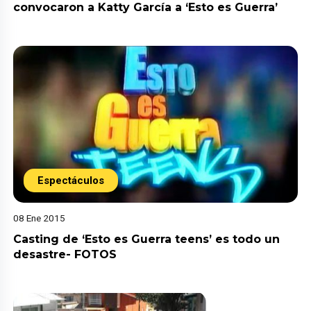
convocaron a Katty García a ‘Esto es Guerra’
Espectáculos
08 Ene 2015
Casting de ‘Esto es Guerra teens’ es todo un
desastre- FOTOS