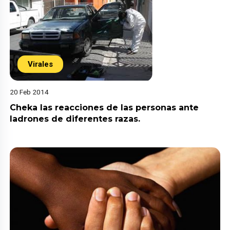
Virales
20 Feb 2014
Cheka las reacciones de las personas ante
ladrones de diferentes razas.