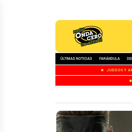
ÚLTIMAS NOTICIAS
FARÁNDULA
DE
JUEGOS Y A