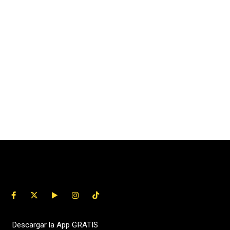
Descargar la App GRATIS