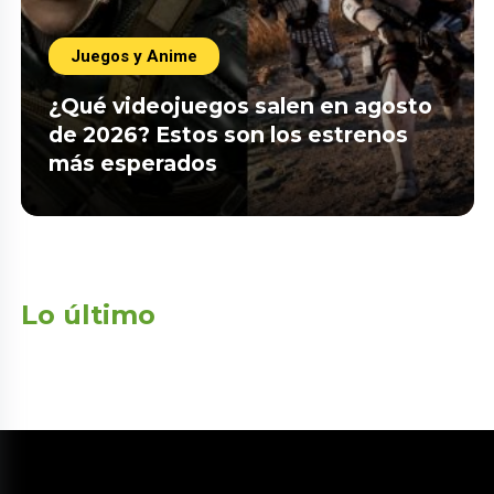
Juegos y Anime
¿Qué videojuegos salen en agosto
de 2026? Estos son los estrenos
más esperados
Lo último