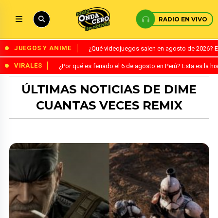
RADIO EN VIVO
JUEGOS Y ANIME
¿Qué videojuegos salen en agosto de 2026? 
VIRALES
¿Por qué es feriado el 6 de agosto en Perú? Esta es la his
ÚLTIMAS NOTICIAS DE DIME
CUANTAS VECES REMIX