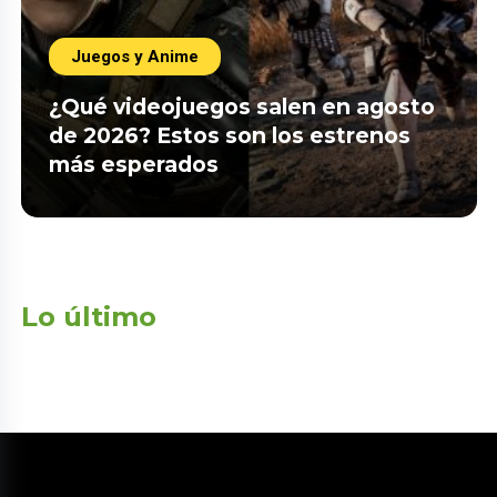
Juegos y Anime
¿Qué videojuegos salen en agosto
de 2026? Estos son los estrenos
más esperados
Lo último