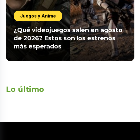
Juegos y Anime
¿Qué videojuegos salen en agosto
de 2026? Estos son los estrenos
más esperados
Lo último