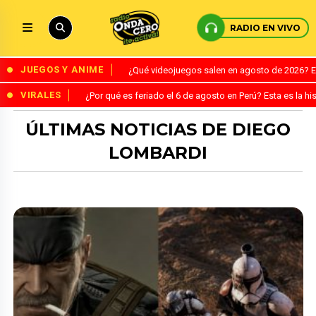
RADIO EN VIVO
JUEGOS Y ANIME
¿Qué videojuegos salen en agosto de 2026? 
VIRALES
¿Por qué es feriado el 6 de agosto en Perú? Esta es la his
ÚLTIMAS NOTICIAS DE DIEGO
LOMBARDI