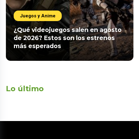
Juegos y Anime
¿Qué videojuegos salen en agosto
de 2026? Estos son los estrenos
más esperados
Lo último