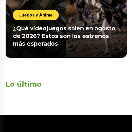
Juegos y Anime
¿Qué videojuegos salen en agosto
de 2026? Estos son los estrenos
más esperados
Lo último