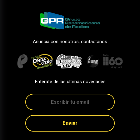
Anuncia con nosotros, contáctanos
Entérate de las últimas novedades
Enviar