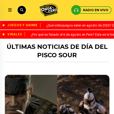
RADIO EN VIVO
JUEGOS Y ANIME
¿Qué videojuegos salen en agosto de 2026? 
VIRALES
¿Por qué es feriado el 6 de agosto en Perú? Esta es la his
ÚLTIMAS NOTICIAS DE DÍA DEL
PISCO SOUR