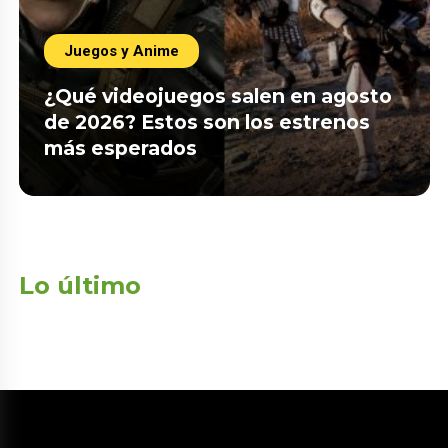
Juegos y Anime
¿Qué videojuegos salen en agosto
de 2026? Estos son los estrenos
más esperados
Lo último