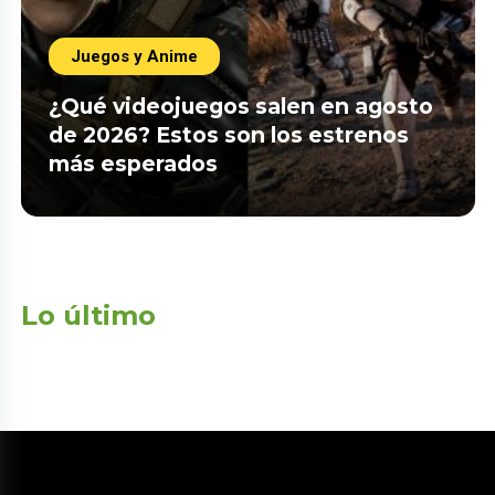
Juegos y Anime
¿Qué videojuegos salen en agosto
de 2026? Estos son los estrenos
más esperados
Lo último