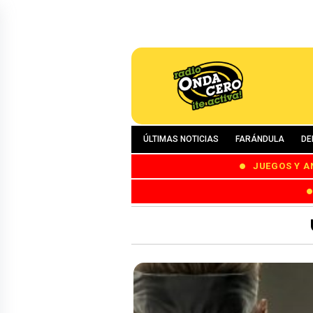
ÚLTIMAS NOTICIAS
FARÁNDULA
DE
JUEGOS Y A