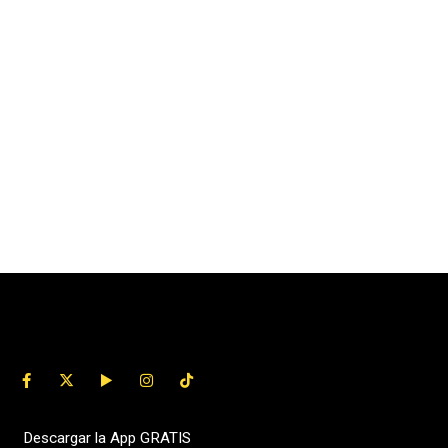
Descargar la App GRATIS