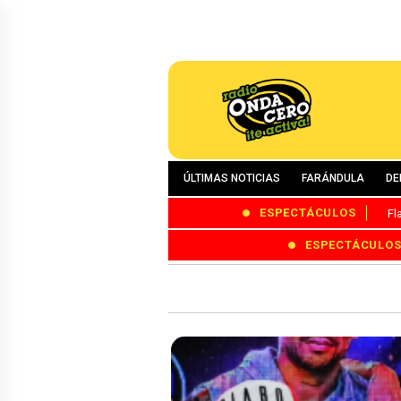
ÚLTIMAS NOTICIAS
FARÁNDULA
DE
ESPECTÁCULOS
Fl
ESPECTÁCULO