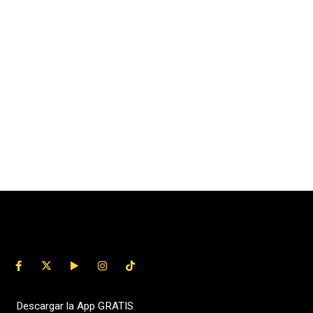
Descargar la App GRATIS