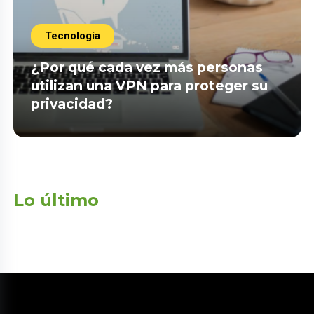
Tecnología
¿Por qué cada vez más personas
utilizan una VPN para proteger su
privacidad?
Lo último