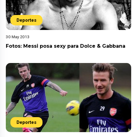
Deportes
30 May 2013
Fotos: Messi posa sexy para Dolce & Gabbana
Deportes