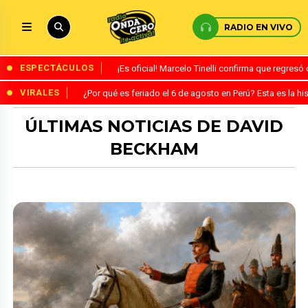
RADIO EN VIVO
ESPECTÁCULOS
¡Es oficial! Marcelo Tinelli confirma que regres
VIRALES
¿Por qué es feriado el 6 de agosto en Perú? Esta es la his
ÚLTIMAS NOTICIAS DE DAVID
BECKHAM