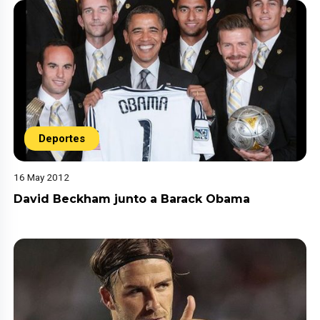
Deportes
16 May 2012
David Beckham junto a Barack Obama