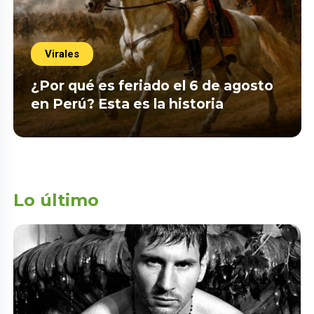
Virales
¿Por qué es feriado el 6 de agosto
en Perú? Esta es la historia
Lo último