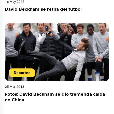
16 May 2013
David Beckham se retira del fútbol
Deportes
25 Mar 2013
Fotos: David Beckham se dio tremenda caída
en China