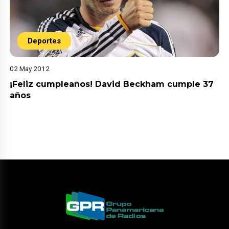
Deportes
02 May 2012
¡Feliz cumpleaños! David Beckham cumple 37
años