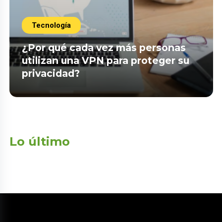
Tecnología
¿Por qué cada vez más personas
utilizan una VPN para proteger su
privacidad?
Lo último