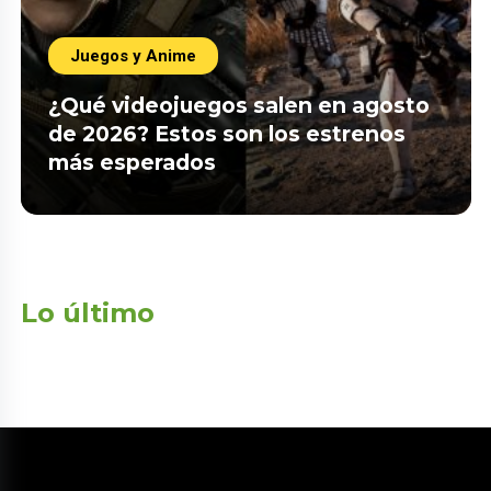
Juegos y Anime
¿Qué videojuegos salen en agosto
de 2026? Estos son los estrenos
más esperados
Lo último