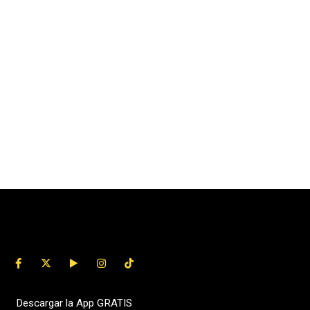
Descargar la App GRATIS