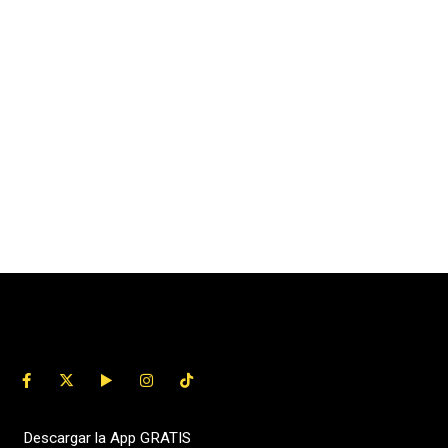
Descargar la App GRATIS