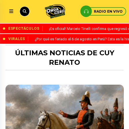
RADIO EN VIVO
ESPECTÁCULOS
¡Es oficial! Marcelo Tinelli confirma que regres
VIRALES
¿Por qué es feriado el 6 de agosto en Perú? Esta es la his
ÚLTIMAS NOTICIAS DE CUY
RENATO