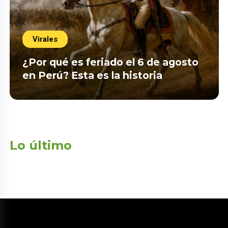
Virales
¿Por qué es feriado el 6 de agosto
en Perú? Esta es la historia
Lo último