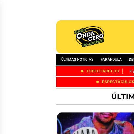
ÚLTIMAS NOTICIAS
FARÁNDULA
DE
ESPECTÁCULOS
Fl
ESPECTÁCULO
ÚLTIM