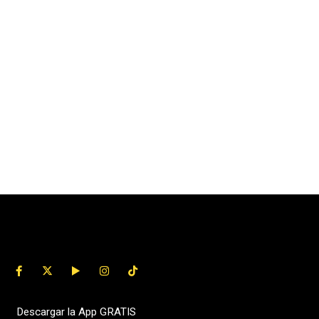
Descargar la App GRATIS