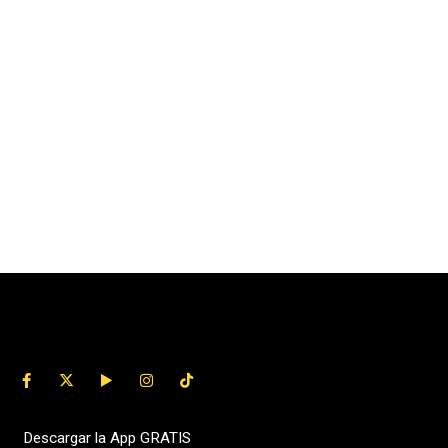
Descargar la App GRATIS