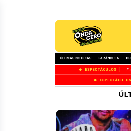
ÚLTIMAS NOTICIAS
FARÁNDULA
DE
ESPECTÁCULOS
Fl
ESPECTÁCULO
ÚL