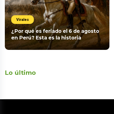
Virales
¿Por qué es feriado el 6 de agosto
en Perú? Esta es la historia
Lo último