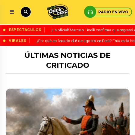
RADIO EN VIVO
ESPECTÁCULOS
¡Es oficial! Marcelo Tinelli confirma que regres
VIRALES
¿Por qué es feriado el 6 de agosto en Perú? Esta es la his
ÚLTIMAS NOTICIAS DE
CRITICADO