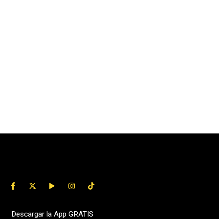
Descargar la App GRATIS