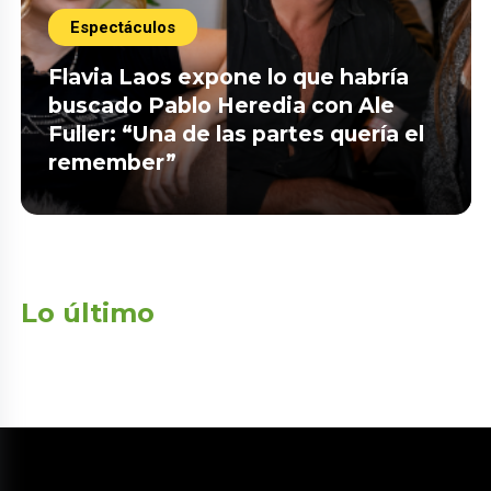
Espectáculos
Flavia Laos expone lo que habría
buscado Pablo Heredia con Ale
Fuller: “Una de las partes quería el
remember”
Lo último