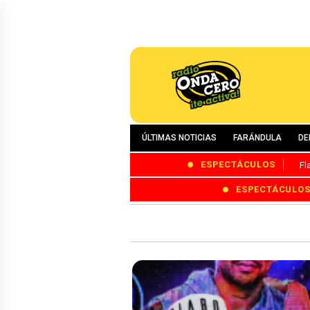
ÚLTIMAS NOTICIAS
FARÁNDULA
DE
ESPECTÁCULOS
Fl
ESPECTÁCULO