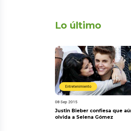
Lo último
Entretenimiento
08 Sep 2015
Justin Bieber confiesa que aú
olvida a Selena Gómez