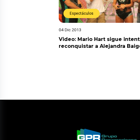
Espectáculos
04 Dic 2013
Video: Mario Hart sigue inten
reconquistar a Alejandra Baig