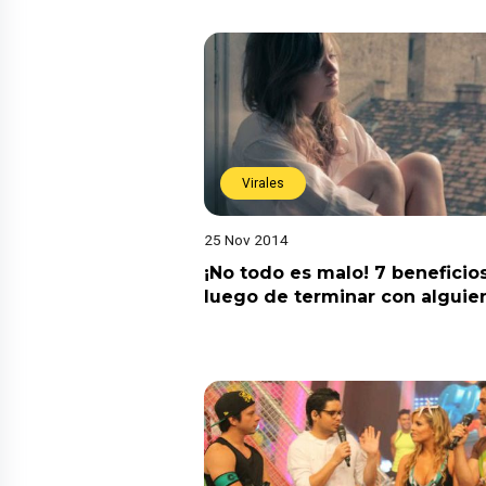
Virales
25 Nov 2014
¡No todo es malo! 7 beneficio
luego de terminar con alguie