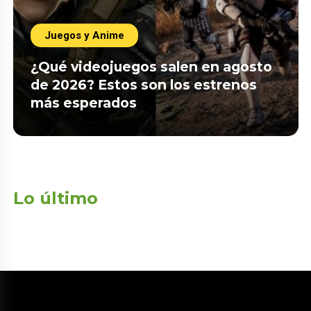
Juegos y Anime
¿Qué videojuegos salen en agosto
de 2026? Estos son los estrenos
más esperados
Lo último